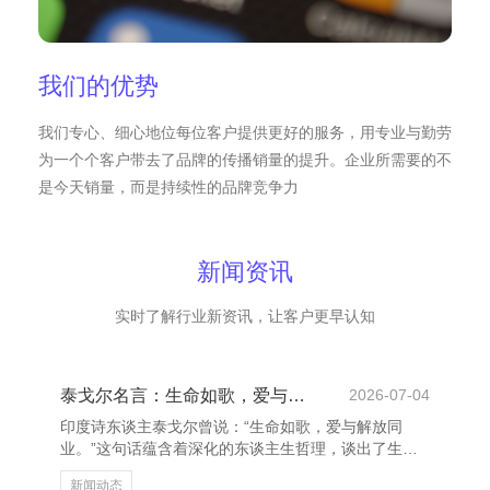
我们的优势
我们专心、细心地位每位客户提供更好的服务，用专业与勤劳
为一个个客户带去了品牌的传播销量的提升。企业所需要的不
是今天销量，而是持续性的品牌竞争力
新闻资讯
实时了解行业新资讯，让客户更早认知
泰戈尔名言：生命如歌，爱与解放同业
2026-07-04
印度诗东谈主泰戈尔曾说：“生命如歌，爱与解放同
业。”这句话蕴含着深化的东谈主生哲理，谈出了生命
的真义与追求。 宁阳网站建设－网站制作－网站开发
新闻动态