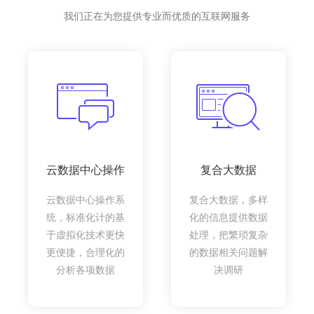
我们正在为您提供专业而优质的互联网服务
云数据中心操作
复合大数据
云数据中心操作系
复合大数据，多样
统，标准化计的基
化的信息提供数据
于虚拟化技术更快
处理，把繁琐复杂
更便捷，合理化的
的数据相关问题解
分析各项数据
决调研