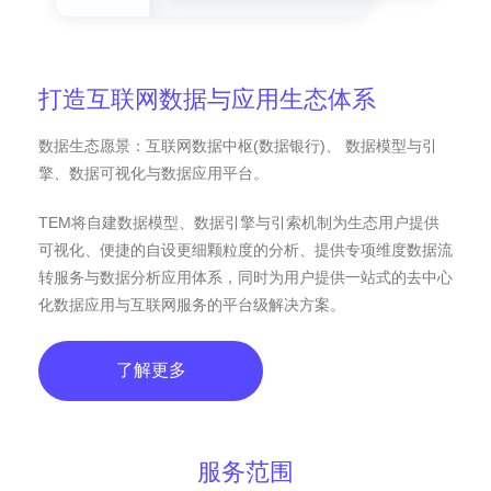
打造互联网数据与应用生态体系
数据生态愿景：互联网数据中枢(数据银行)、 数据模型与引
擎、数据可视化与数据应用平台。
TEM将自建数据模型、数据引擎与引索机制为生态用户提供
可视化、便捷的自设更细颗粒度的分析、提供专项维度数据流
转服务与数据分析应用体系，同时为用户提供一站式的去中心
化数据应用与互联网服务的平台级解决方案。
了解更多
服务范围