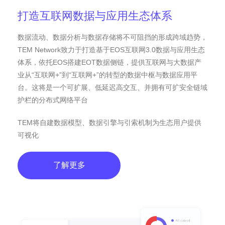
打造互联网数据与应用生态体系
数据流动、数据分析与数据存储将不可阻挡的形成跨域趋势，
TEM Network致力于打造基于EOS互联网3.0数据与应用生态
体系，依托EOS搭建EOT数据侧链，提供互联网与大数据产
业从“互联网+”到“互联网+”的转型的数据中枢与数据应用平
台。这将是一个可扩展、低延迟高交互、并拥有可扩安全链域
护栏的分布式网络平台
TEM将自建数据模型、数据引擎与引索机制为生态用户提供
可视化
了解更多