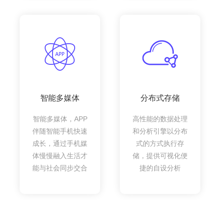
智能多媒体
分布式存储
智能多媒体，APP
高性能的数据处理
伴随智能手机快速
和分析引擎以分布
成长，通过手机媒
式的方式执行存
体慢慢融入生活才
储，提供可视化便
能与社会同步交合
捷的自设分析