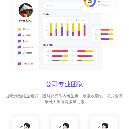
公司专业团队
提取天然维生素群，随时补充体内维生素，易吸收消化，每片含有
每日人类所需微量元素