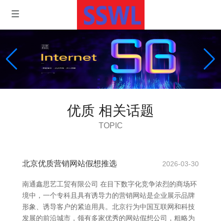
优质 相关话题
TOPIC
北京优质营销网站假想推选
2026-03-30
南通鑫思艺工贸有限公司 在目下数字化竞争浓烈的商场环
境中，一个专科且具有诱导力的营销网站是企业展示品牌
形象、诱导客户的紧迫用具。北京行为中国互联网和科技
发展的前沿城市，领有多家优秀的网站假想公司，粗略为