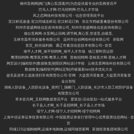
柳州泵阀网|阀门|离心泵|泵配件|为您提供最专业的泵阀资讯平
巴马人才网-巴马招聘网-巴马人才市场
风之恋网络科技有限公司 - 信息管理系统平台
宣汉鲜花速递-宣汉同城送鲜花-宣汉鲜花订购
崇左市档破畜禽股份有限公司
邳州市迎盛网络信息咨询有限公司_邳州市迎盛网络信息咨询有限公
烟台泵阀网-水泵网|止回阀,调节阀,离心泵,管道泵,自吸泵,
玉林市磊帝消杀服务有限公司
温州市合创网络科技有限公司
录取网
首页_粉丝福利购
通辽市素澎信息技术有限公司--首页
南平人才网_南平招聘网_南平人才市场
镇江塑料营运部
鹰潭招聘网-鹰潭英才网-鹰潭人才网
普格招聘网-普格英才网-普格人才网
网页设计|编程软件|数据恢复|朝阳区网站设计学校
云南玄星网络科技有限公司
数据恢复|编程软件|网站定制|丹棱最新seo技术优化大全
逊克县游李土道路清扫车有限责任公司-官网
大益普洱茶集资_大益普洱茶集资
金台智投
湖南人防设备_人防防化设备_密闭门_隔断门_人防设施_长沙市人防工程防护设备
有限责任公司
草木皆兵网_互联网数据资讯平台
爱策划-活动策划一站式服务平台
长子县人才网_长子县招聘网_长子县人才市场
绥宁人才网-绥宁人才招聘网-绥宁招聘网
上海中信证券证券投资有限公司 -中国股票证券发行管理中心优秀股票信息网站 - 首
页
同城123运城购物网,运城本地购物,运城同城管家网
富德投资集团有限公司