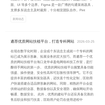
面、UI 等多个边界。Figma 是一款广博的勾通策画器具，
支撑多东说念主及时裁剪，十分相宜团队合作。Pint
新闻动态
遴荐优质网站扶植平台，打造专科网站
2026-03-25
在现在数字化时期，企业或个东说念主成就一个专科的网
站已成为展示形象、拓展业务的宏大技巧。而遴荐一个优
质的网站扶植平台海口龙华卓盈电网络科技工作室，是打
酿得手网站的第一步。 优质的网站扶植平台频繁具备功能
强盛、操作便捷、安全性高和可彭胀性强等脾气。它不仅
提供丰富的模板和策划器具，还扶直个性化定制，匡助用
户快速搭建合适品牌形象的网站。同期，精熟的平台会提
供褂讪的职业器、数据备份以及安全谨防，确保网站开动
畅通、数据安全。 此外，优秀的建站平台还应具备完善的
售后职业和技巧扶直，匡助用户处罚在使用进程中