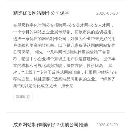
精选优质网站制作公司保举
2026-03-20
在咫尺数字化时间公安招聘网-公安英才网-公安人才网，
一个专科的网站是企业展示形象、拓展市集的热切器用。
选拔一家优质的网站制作公司，好像为企业带来更好的用
户体验和更高的转机率。以下是几家备受认同的网站制作
公司保举。 领先，**凡科网**以苟纯粹用的建站平台著
称，稳健中小企业和个东谈主用户快速搭建网站，提供丰
富的模板和可视化裁剪功能，操作方便，性价比高。 其
次，**上线了**专注于反映式网站谋略，扎眼用户体验与转
移端适配，稳健需要打造高端品牌形象的企业。 **织梦齐
集**则以定制化成立见长，擅长左
新闻动态
成齐网站制作哪家好？优质公司推选
2026-03-20