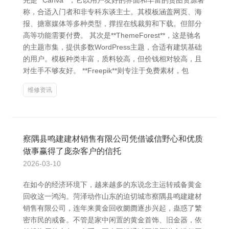
先是**Canva**，它以用户友好的界面和丰富的贪图资源著
称，合适入门者和非专科东谈主士。其模板涵盖网页、海
报、搪塞媒体等多种类型，撑捏在线裁剪和下载。但部分
高等功能需要付费。 其次是**ThemeForest**，这是驰名
的主题市集，提供多数WordPress主题，合适有建筑基础
的用户。模板种类丰富，质料较高，但价钱相对较高，且
对生手不够友好。 **Freepik**则专注于免费素材，包
维修资讯
察隅县鸣建建材销售有限公司凭借诚信野心和优质
做事赢得了庞杂客户的信托
2026-03-10
在如今的经济环境下，越来越多的东说念主运转戒备黄金
回收这一鸿沟。菏泽动作山东的迫切城市察隅县鸣建建材
销售有限公司，连年来黄金回收阛阓逐步兴起，蛊惑了繁
密市民的戒备。不管是家中闲置的黄金首饰、旧金器，依