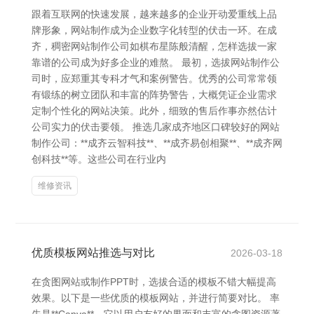
跟着互联网的快速发展，越来越多的企业开动爱重线上品
牌形象，网站制作成为企业数字化转型的伏击一环。在成
齐，稠密网站制作公司如棋布星陈般清醒，怎样选拔一家
靠谱的公司成为好多企业的难熬。 最初，选拔网站制作公
司时，应郑重其专科才气和案例警告。优秀的公司常常领
有锻练的树立团队和丰富的阵势警告，大概凭证企业需求
定制个性化的网站决策。此外，细致的售后作事亦然估计
公司实力的伏击要领。 推选几家成齐地区口碑较好的网站
制作公司：**成齐云智科技**、**成齐易创相聚**、**成齐网
创科技**等。这些公司在行业内
维修资讯
优质模板网站推选与对比
2026-03-18
在贪图网站或制作PPT时，选拔合适的模板不错大幅提高
效果。以下是一些优质的模板网站，并进行简要对比。 率