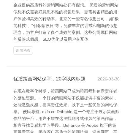
企业提供高质料的营销网站处罚有假想。 优质的营销网站
假想不仅需要好意思不雅的视觉后果，更需具备精熟的用
户体验和高效的转动率。北京的一些有名假想公司，如“极
简科技”、“创念念改日”等，凭借丰富的训戒和翻新的假想
理念，为客户打造了多个成效的案例。这些公司属目网站
的反映式假想、SEO优化以及用户交互体
新闻动态
优质策画网站保举，20字以内标题
2026-03-30
在现在数字化时期，策画网站已成为策画师和创意责任者
的蹙迫资源。一个好的策画网站不仅能提供丰富的素材，
还能激勉灵感，提高责任效果。以下是一些优质的网站保
举。 便民导航- qxfs.cn Dribbble 是一个专注于展示策画师
作品的平台，用户不错在这里找到各式作风的策画作品，
相宜寻找灵感和学习手段。Behance 是 Adobe 旗下的策
画展示平台，领有深广高质地的策画技俩，涵盖网页、平