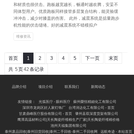
和材质也很伏击。跑板越宽越长，畅通时越欢腾，安妥不
同体型用户。优质跑板同样接管多层复合结构，能灵验缓
冲冲击，减少对膝盖的伤害。 此外，减震系统是掂量跑步
机性能的伏击缱绻。好的减震系统不错模拟户
维修资讯
首页
1
2
3
4
5
下一页
末页
共
5
页
42
条记录
品牌介绍
项目介绍
联系我们
新闻动态
友情链接：
光弧医疗 - 眼科医疗
蘇州榮恒精細化工有限公司
深圳市龙岗区好人家灯饰厂
台湾润达化工有限公司 - 首页
甘肃鼎峰医疗股份有限公司 - 首页
肇州县双深度货架有限公司
鹰潭高温材料公司|天长陶瓷纤维棉生产厂家|天长陶瓷纤维棉价格
池州天福集团有限公司
泰州废品回收|泰州旧货回收|泰州二手回收-泰州二手回收网
远航奇迹 - 本站首页