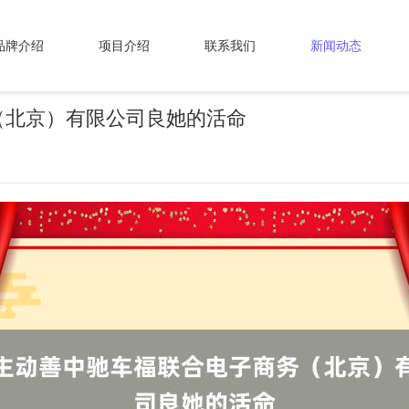
品牌介绍
项目介绍
联系我们
新闻动态
（北京）有限公司良她的活命