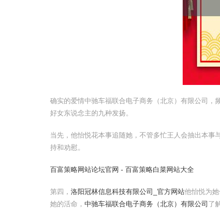
确实的爱情中驰车福联合电子商务（北京）有限公司，
好女东说念主的九种发扬。
当先，他怡悦花本事追随她，不管多忙王人会抽出本事
持和劝慰。
百富策略网站论坛官网 - 百富策略白菜网站大全
第四，
洛阳冠林信息科技有限公司_官方网站
他怡悦为
她的活命，
中驰车福联合电子商务（北京）有限公司
了