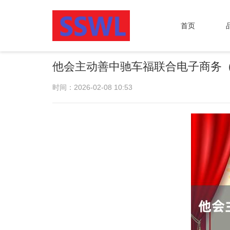
首页
他会主动善中驰车福联合电子商务
时间：2026-02-08 10:53