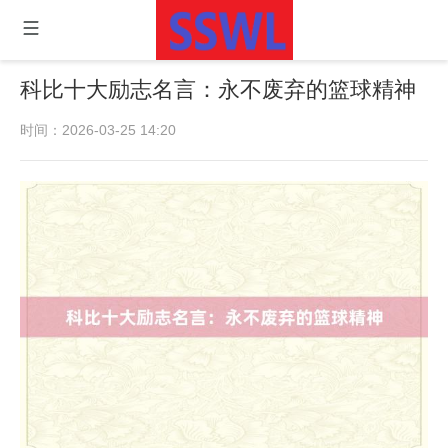
科比十大励志名言：永不废弃的篮球精神
时间：2026-03-25 14:20