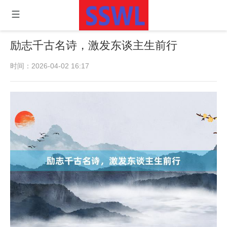
励志千古名诗，激发东谈主生前行
时间：2026-04-02 16:17