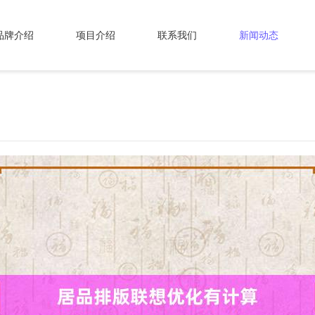
品牌介绍
项目介绍
联系我们
新闻动态