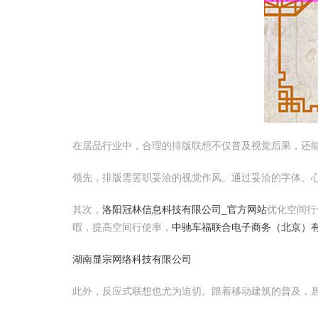
在居品行业中，合理的排版联想不仅普及视觉后果，还
领先，排版需罢职妥洽的视觉作风。通过妥洽的字体、
其次，
洛阳冠林信息科技有限公司_官方网站
优化空间行
暇，提高空间行使率，
中驰车福联合电子商务（北京）
湖南显宗网络科技有限公司
此外，反应式联想也尤为迫切。跟着移动建筑的普及，