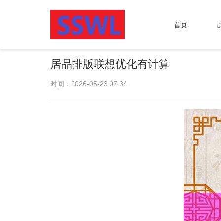
首页
居品排版联想优化有计算
时间：2026-05-23 07:34