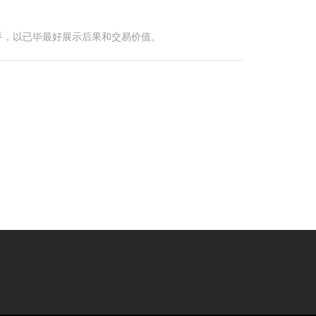
手，以已毕最好展示后果和交易价值。