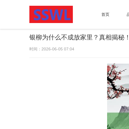
首页
银柳为什么不成放家里？真相揭秘
时间：2026-06-05 07:04