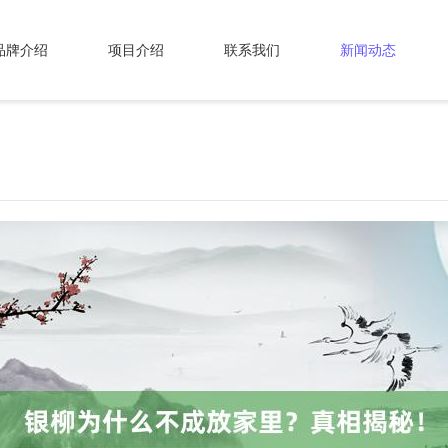
品牌介绍
项目介绍
联系我们
新闻动态
！